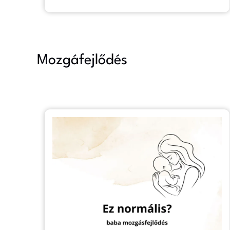
Mozgáfejlődés