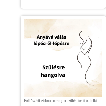
Felkészítő videócsomag a szülés testi és lelki