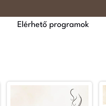
Elérhető programok