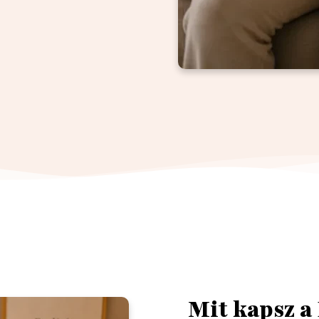
Mit kapsz a