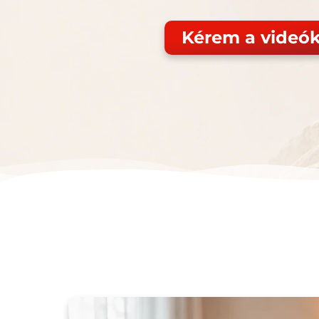
Kérem a videók