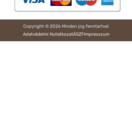
Copyright © 2026 Minden jog fenntartva!
Adatvédelmi Nyilatkozat
ÁSZF
Impresszum