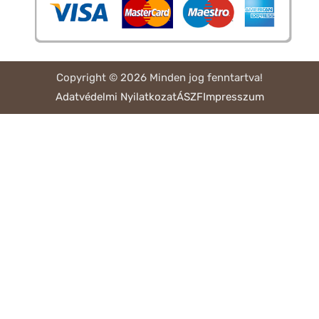
Copyright © 2026 Minden jog fenntartva!
Adatvédelmi Nyilatkozat
ÁSZF
Impresszum