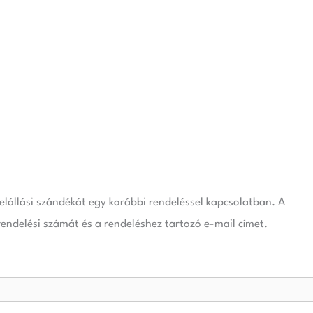
 elállási szándékát egy korábbi rendeléssel kapcsolatban. A
endelési számát és a rendeléshez tartozó e-mail címet.