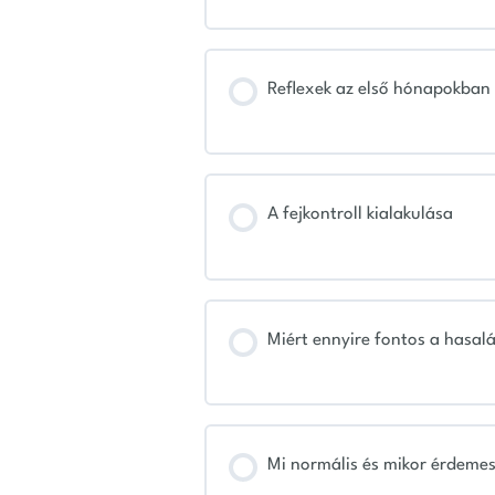
Reflexek az első hónapokban
A fejkontroll kialakulása
Miért ennyire fontos a hasal
Mi normális és mikor érdemes 