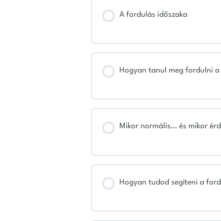
A fordulás időszaka
Hogyan tanul meg fordulni a
Mikor normális… és mikor érd
Hogyan tudod segíteni a ford