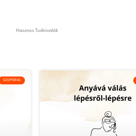
Hasznos Tudnivalók
SZOPTATÁS