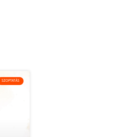
SZOPTATÁS