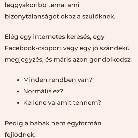
leggyakoribb téma, ami
bizonytalanságot okoz a szülőknek.
Elég egy internetes keresés, egy
Facebook-csoport vagy egy jó szándékú
megjegyzés, és máris azon gondolkodsz:
Minden rendben van?
Normális ez?
Kellene valamit tennem?
Pedig a babák nem egyformán
fejlődnek.