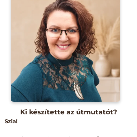
Ki készítette az útmutatót?
Szia!