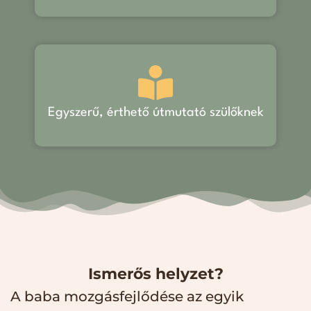
Egyszerű, érthető útmutató szülőknek
Ismerős helyzet?
A baba mozgásfejlődése az egyik