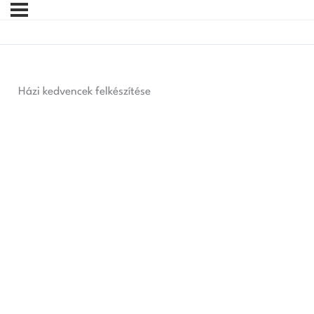
Házi kedvencek felkészítése