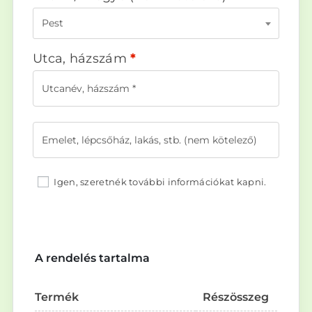
Pest
Utca, házszám
*
Igen, szeretnék további információkat kapni.
A rendelés tartalma
Termék
Részösszeg