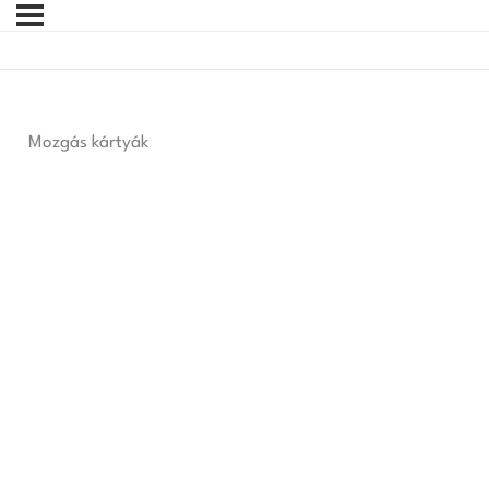
Mozgás kártyák