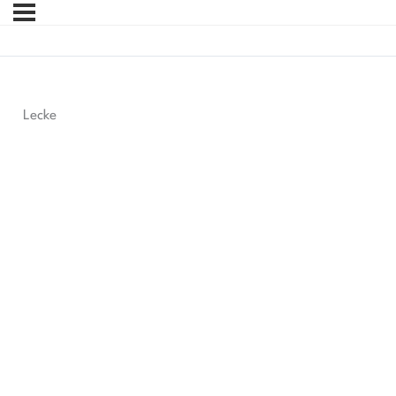
Lecke