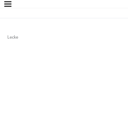
Lecke