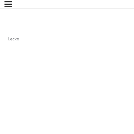
Lecke