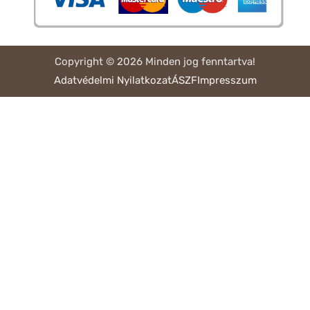
Copyright © 2026 Minden jog fenntartva!
Adatvédelmi Nyilatkozat
ÁSZF
Impresszum