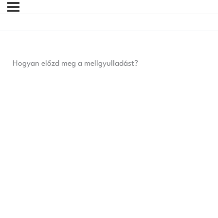
Hogyan előzd meg a mellgyulladást?