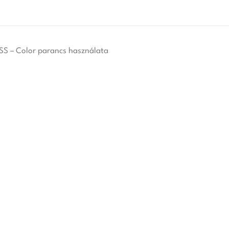
SS – Color parancs használata