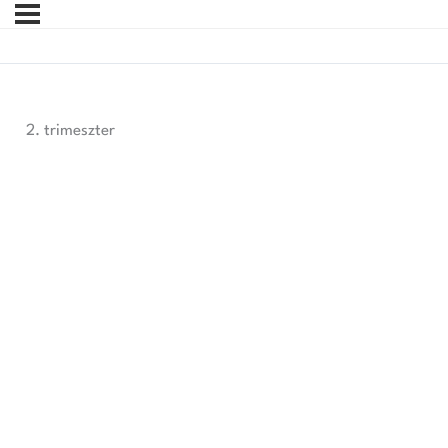
2. trimeszter